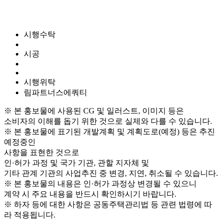
시행수탁
시공
시행위탁
림파트너스에쿼티
※ 본 홍보물에 사용된 CG 및 일러스트, 이미지 등은
소비자의 이해를 돕기 위한 것으로 실제와 다를 수 있습니다.
※ 본 홍보물에 표기된 개발계획 및 계획도로(예정) 등은 추진
예정중인
사항을 표현한 것으로
인·허가 과정 및 국가 기관, 관할 지자체 및
기타 관계 기관의 사업추진 중 변경, 지연, 취소될 수 있습니다.
※ 본 홍보물의 내용은 인·허가 과정상 변경될 수 있으니
계약 시 주요 내용을 반드시 확인하시기 바랍니다.
※ 하자 등에 대한 사항은 공동주택관리법 등 관련 법령에 따
라 적용됩니다.