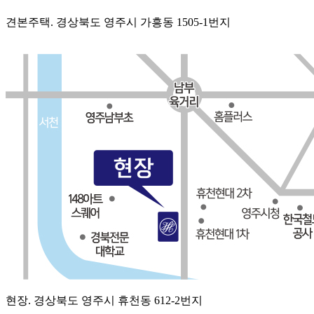
견본주택.
경상북도 영주시 가흥동 1505-1번지
현장.
경상북도 영주시 휴천동 612-2번지