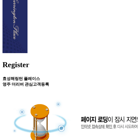
Register
효성해링턴 플레이스
영주 더리버 관심고객등록